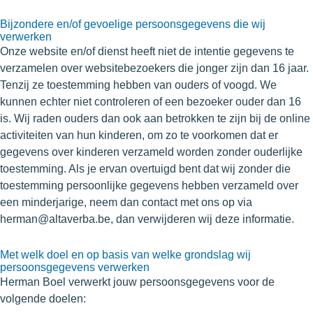
Bijzondere en/of gevoelige persoonsgegevens die wij
verwerken
Onze website en/of dienst heeft niet de intentie gegevens te
verzamelen over websitebezoekers die jonger zijn dan 16 jaar.
Tenzij ze toestemming hebben van ouders of voogd. We
kunnen echter niet controleren of een bezoeker ouder dan 16
is. Wij raden ouders dan ook aan betrokken te zijn bij de online
activiteiten van hun kinderen, om zo te voorkomen dat er
gegevens over kinderen verzameld worden zonder ouderlijke
toestemming. Als je ervan overtuigd bent dat wij zonder die
toestemming persoonlijke gegevens hebben verzameld over
een minderjarige, neem dan contact met ons op via
herman@altaverba.be, dan verwijderen wij deze informatie.
Met welk doel en op basis van welke grondslag wij
persoonsgegevens verwerken
Herman Boel verwerkt jouw persoonsgegevens voor de
volgende doelen: