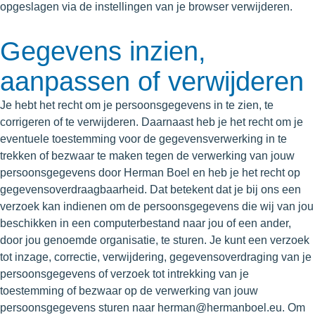
opgeslagen via de instellingen van je browser verwijderen.
Gegevens inzien,
aanpassen of verwijderen
Je hebt het recht om je persoonsgegevens in te zien, te
corrigeren of te verwijderen. Daarnaast heb je het recht om je
eventuele toestemming voor de gegevensverwerking in te
trekken of bezwaar te maken tegen de verwerking van jouw
persoonsgegevens door Herman Boel en heb je het recht op
gegevensoverdraagbaarheid. Dat betekent dat je bij ons een
verzoek kan indienen om de persoonsgegevens die wij van jou
beschikken in een computerbestand naar jou of een ander,
door jou genoemde organisatie, te sturen. Je kunt een verzoek
tot inzage, correctie, verwijdering, gegevensoverdraging van je
persoonsgegevens of verzoek tot intrekking van je
toestemming of bezwaar op de verwerking van jouw
persoonsgegevens sturen naar herman@hermanboel.eu. Om