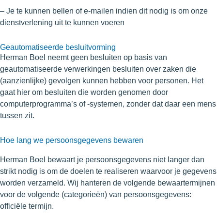
– Je te kunnen bellen of e-mailen indien dit nodig is om onze
dienstverlening uit te kunnen voeren
Geautomatiseerde besluitvorming
Herman Boel neemt geen besluiten op basis van
geautomatiseerde verwerkingen besluiten over zaken die
(aanzienlijke) gevolgen kunnen hebben voor personen. Het
gaat hier om besluiten die worden genomen door
computerprogramma’s of -systemen, zonder dat daar een mens
tussen zit.
Hoe lang we persoonsgegevens bewaren
Herman Boel bewaart je persoonsgegevens niet langer dan
strikt nodig is om de doelen te realiseren waarvoor je gegevens
worden verzameld. Wij hanteren de volgende bewaartermijnen
voor de volgende (categorieën) van persoonsgegevens:
officiële termijn.