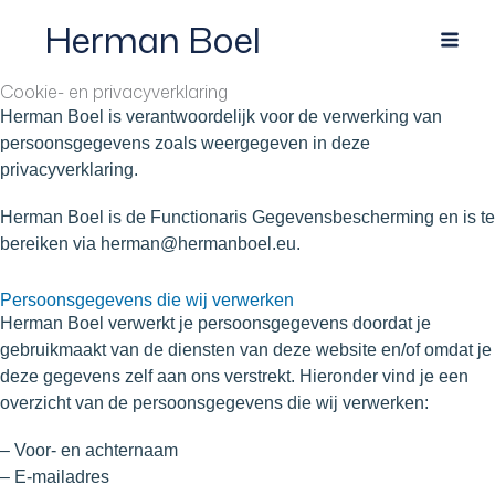
Ga
Herman Boel
naar
de
inhoud
Cookie- en privacyverklaring
Herman Boel is verantwoordelijk voor de verwerking van
persoonsgegevens zoals weergegeven in deze
privacyverklaring.
Herman Boel is de Functionaris Gegevensbescherming en is te
bereiken via herman@hermanboel.eu.
Persoonsgegevens die wij verwerken
Herman Boel verwerkt je persoonsgegevens doordat je
gebruikmaakt van de diensten van deze website en/of omdat je
deze gegevens zelf aan ons verstrekt. Hieronder vind je een
overzicht van de persoonsgegevens die wij verwerken:
– Voor- en achternaam
– E-mailadres