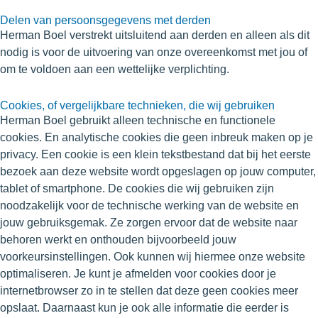
Delen van persoonsgegevens met derden
Herman Boel verstrekt uitsluitend aan derden en alleen als dit
nodig is voor de uitvoering van onze overeenkomst met jou of
om te voldoen aan een wettelijke verplichting.
Cookies, of vergelijkbare technieken, die wij gebruiken
Herman Boel gebruikt alleen technische en functionele
cookies. En analytische cookies die geen inbreuk maken op je
privacy. Een cookie is een klein tekstbestand dat bij het eerste
bezoek aan deze website wordt opgeslagen op jouw computer,
tablet of smartphone. De cookies die wij gebruiken zijn
noodzakelijk voor de technische werking van de website en
jouw gebruiksgemak. Ze zorgen ervoor dat de website naar
behoren werkt en onthouden bijvoorbeeld jouw
voorkeursinstellingen. Ook kunnen wij hiermee onze website
optimaliseren. Je kunt je afmelden voor cookies door je
internetbrowser zo in te stellen dat deze geen cookies meer
opslaat. Daarnaast kun je ook alle informatie die eerder is